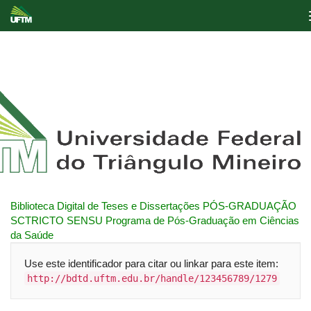
Skip
navigation
Biblioteca Digital de Teses e Dissertações
PÓS-GRADUAÇÃO
SCTRICTO SENSU
Programa de Pós-Graduação em Ciências
da Saúde
Use este identificador para citar ou linkar para este item:
http://bdtd.uftm.edu.br/handle/123456789/1279