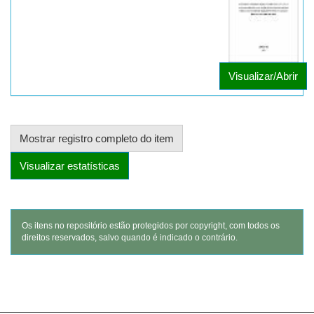
Visualizar/Abrir
Mostrar registro completo do item
Visualizar estatísticas
Os itens no repositório estão protegidos por copyright, com todos os
direitos reservados, salvo quando é indicado o contrário.