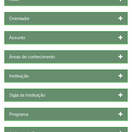
Orientador
Assunto
Áreas de conhecimento
Instituição
Sigla da Instituição
Programa