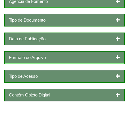
Agência de Fomento
Tipo de Documento
Data de Publicação
Formato do Arquivo
Tipo de Acesso
Contém Objeto Digital