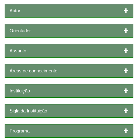
Autor
Orientador
Assunto
Áreas de conhecimento
Instituição
Sigla da Instituição
Programa