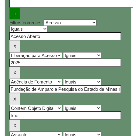
Filtros correntes: