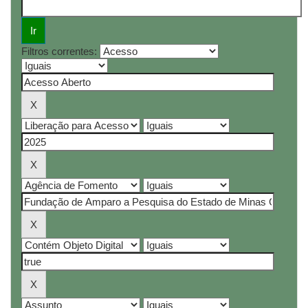
Filtros correntes: