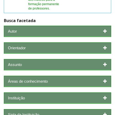
formação permanente
de professores.
Busca facetada
Autor
Orientador
Assunto
Áreas de conhecimento
Instituição
Sigla da Instituição