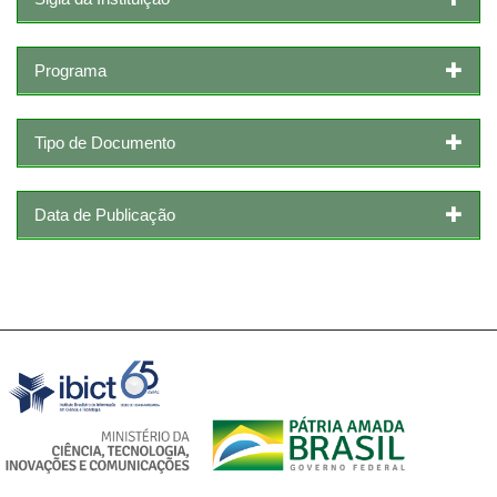
Programa
Tipo de Documento
Data de Publicação