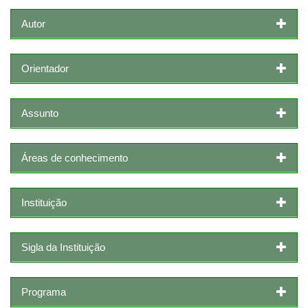
Autor
Orientador
Assunto
Áreas de conhecimento
Instituição
Sigla da Instituição
Programa