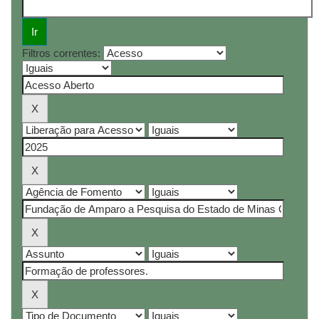
Filtros correntes: