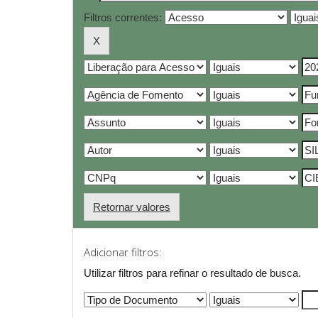
Filtros correntes:
Retornar valores
Adicionar filtros:
Utilizar filtros para refinar o resultado de busca.