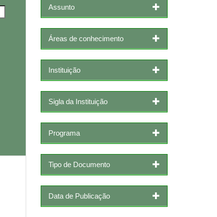
Assunto
Áreas de conhecimento
Instituição
Sigla da Instituição
Programa
Tipo de Documento
Data de Publicação