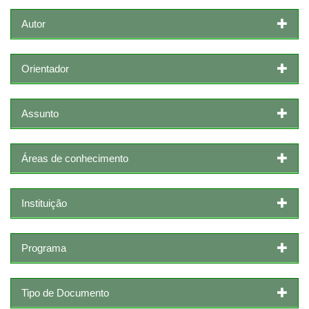
Autor
Orientador
Assunto
Áreas de conhecimento
Instituição
Programa
Tipo de Documento