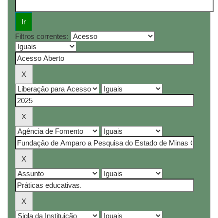
Filtros correntes: