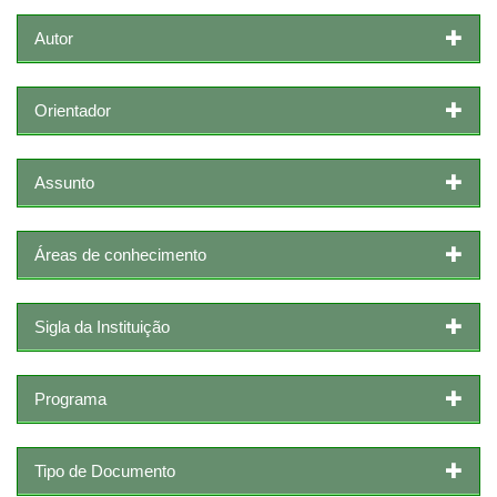
Autor
Orientador
Assunto
Áreas de conhecimento
Sigla da Instituição
Programa
Tipo de Documento