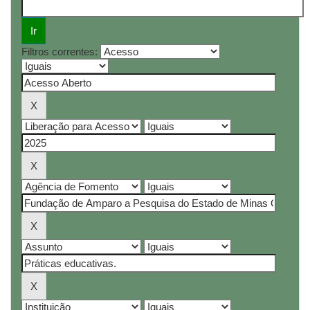
Filtros correntes: