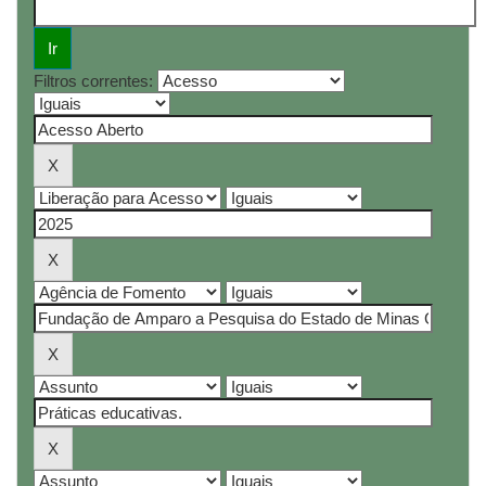
Filtros correntes: