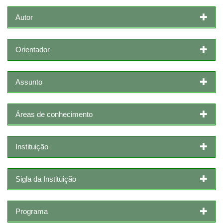
Autor
Orientador
Assunto
Áreas de conhecimento
Instituição
Sigla da Instituição
Programa