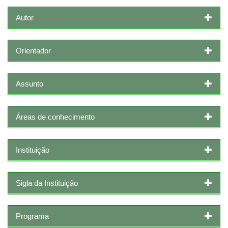
Autor
Orientador
Assunto
Áreas de conhecimento
Instituição
Sigla da Instituição
Programa