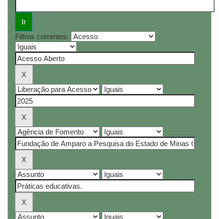
Filtros correntes: