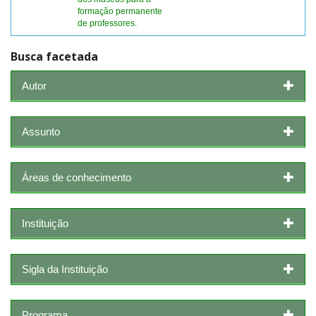
formação permanente
de professores.
Busca facetada
Autor
Assunto
Áreas de conhecimento
Instituição
Sigla da Instituição
Programa