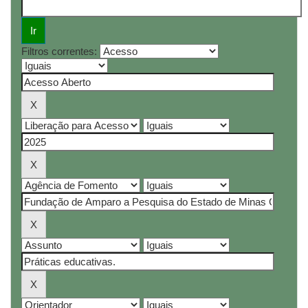
Filtros correntes: