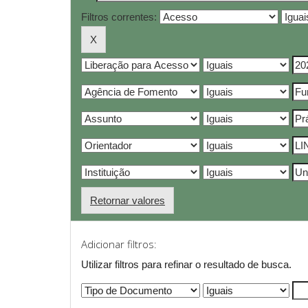
Filtros correntes:
Retornar valores
Adicionar filtros:
Utilizar filtros para refinar o resultado de busca.