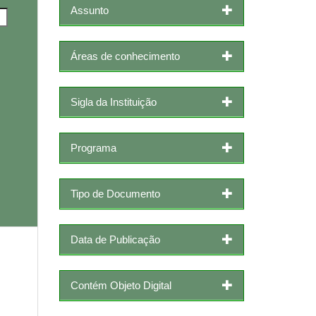
Assunto
Áreas de conhecimento
Sigla da Instituição
Programa
Tipo de Documento
Data de Publicação
Contém Objeto Digital