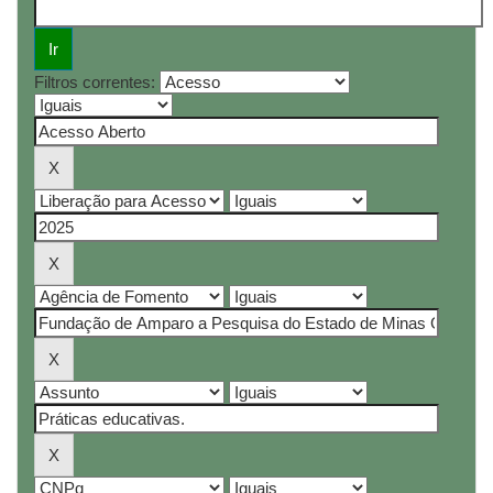
Filtros correntes: