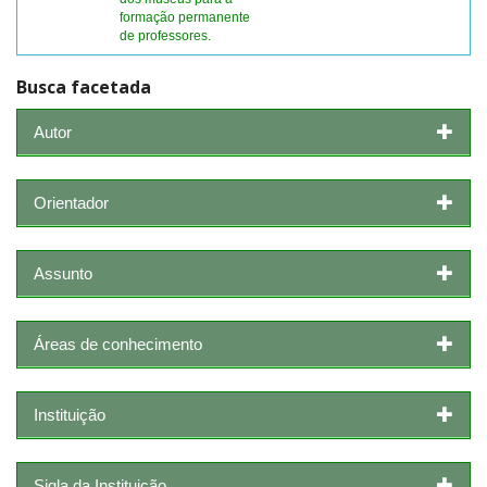
formação permanente
de professores.
Busca facetada
Autor
Orientador
Assunto
Áreas de conhecimento
Instituição
Sigla da Instituição