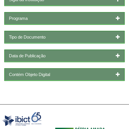
Programa
Tipo de Documento
Data de Publicação
Contém Objeto Digital