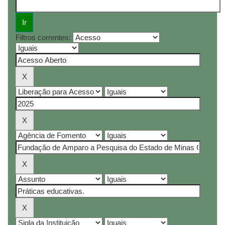
Filtros correntes: