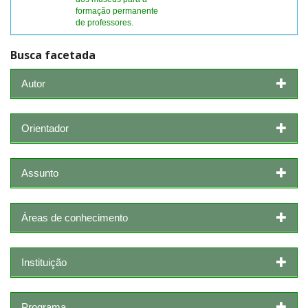
formação permanente
de professores.
Busca facetada
Autor
Orientador
Assunto
Áreas de conhecimento
Instituição
Programa