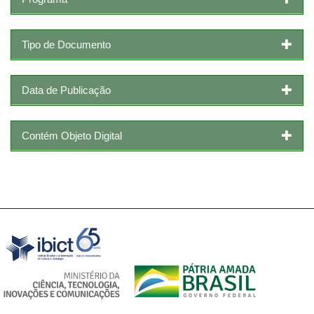
Tipo de Documento
Data de Publicação
Contém Objeto Digital