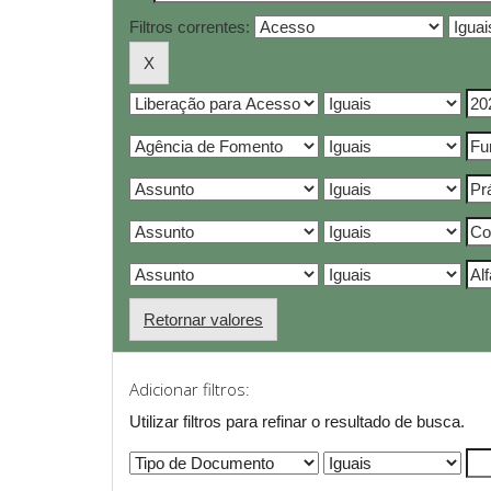
Filtros correntes:
Retornar valores
Adicionar filtros:
Utilizar filtros para refinar o resultado de busca.