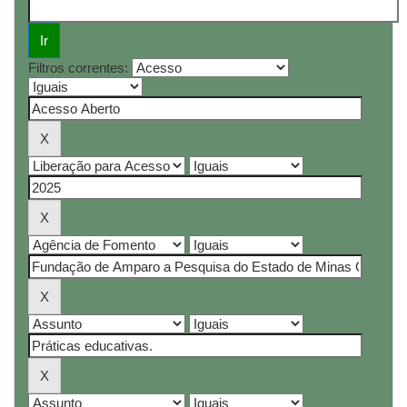
Filtros correntes: