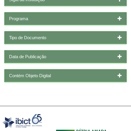
Programa
Tipo de Documento
Data de Publicação
Contém Objeto Digital