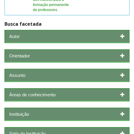
formação permanente
de professores.
Busca facetada
Autor
Orientador
Assunto
Áreas de conhecimento
Instituição
Sigla da Instituição