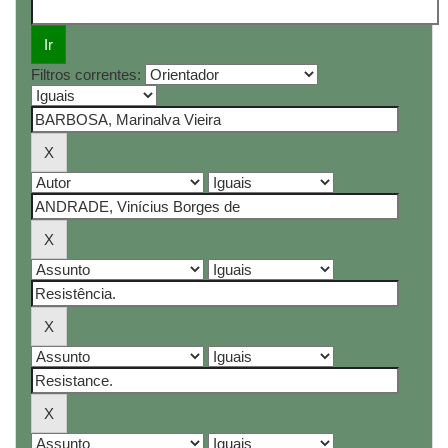
Filtros correntes: