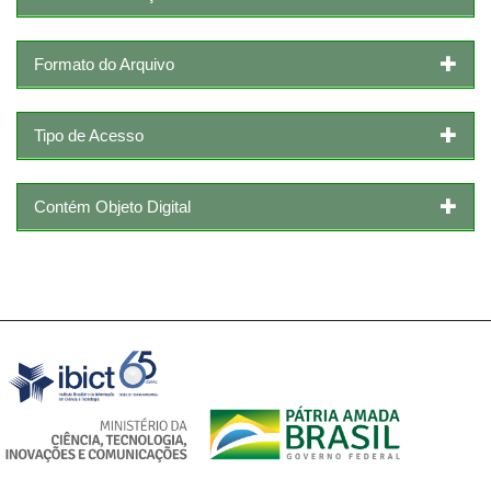
Formato do Arquivo
Tipo de Acesso
Contém Objeto Digital