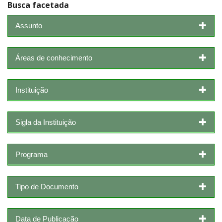
Busca facetada
Assunto
Áreas de conhecimento
Instituição
Sigla da Instituição
Programa
Tipo de Documento
Data de Publicação