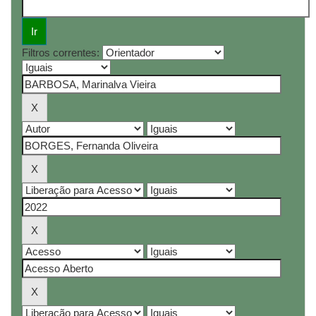
Filtros correntes: