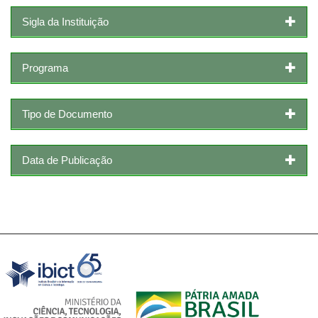
Sigla da Instituição
Programa
Tipo de Documento
Data de Publicação