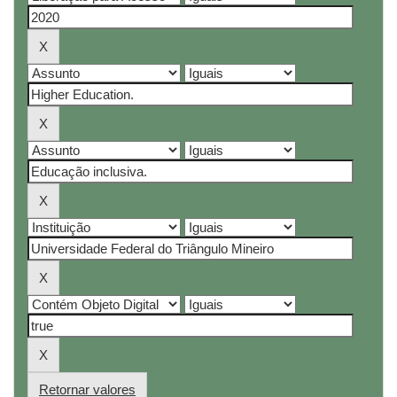
Retornar valores