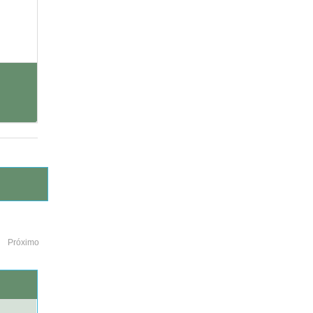
Próximo
o