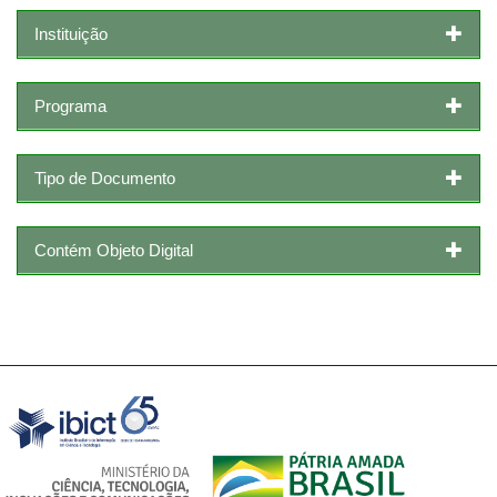
Instituição
Programa
Tipo de Documento
Contém Objeto Digital