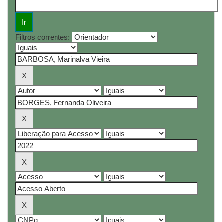
Filtros correntes: