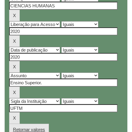
Retornar valores