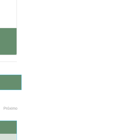
Próximo
o