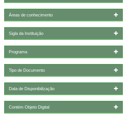
Áreas de conhecimento
Sigla da Instituição
Programa
Tipo de Documento
Data de Disponibilização
Contém Objeto Digital