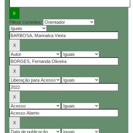
Filtros correntes: