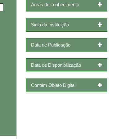
Áreas de conhecimento
Sigla da Instituição
Data de Publicação
Data de Disponibilização
Contém Objeto Digital