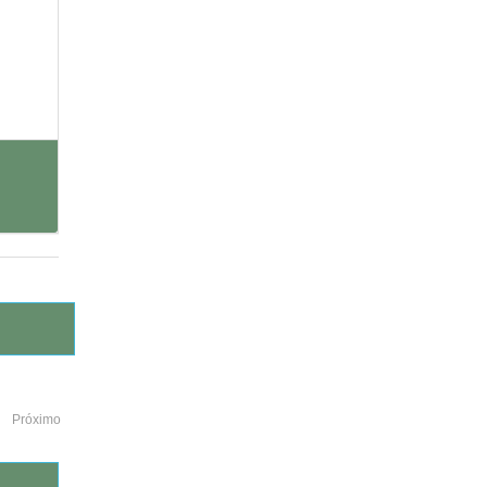
Próximo