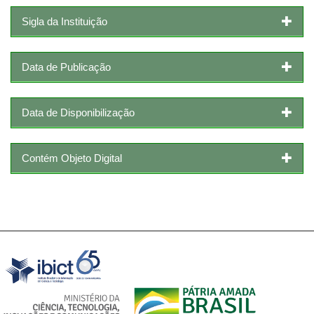
Sigla da Instituição
Data de Publicação
Data de Disponibilização
Contém Objeto Digital