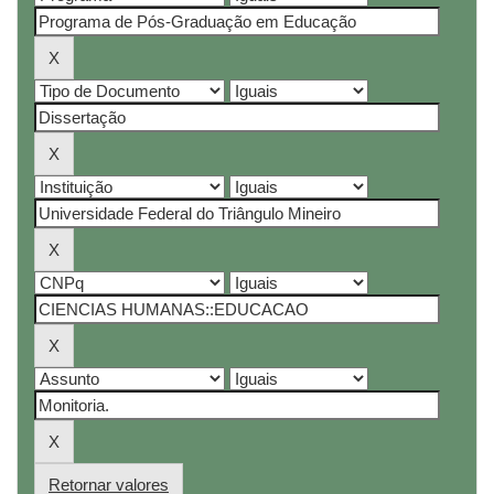
Retornar valores