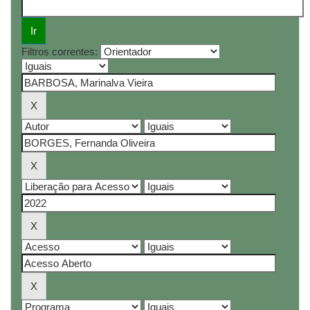
Filtros correntes: