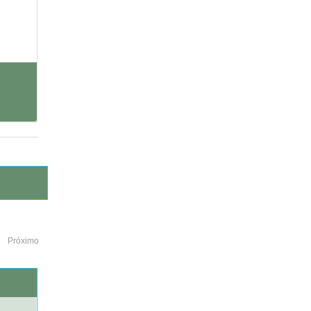
Próximo
o