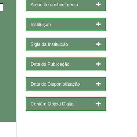
Áreas de conhecimento
Instituição
Sigla da Instituição
Data de Publicação
Data de Disponibilização
Contém Objeto Digital