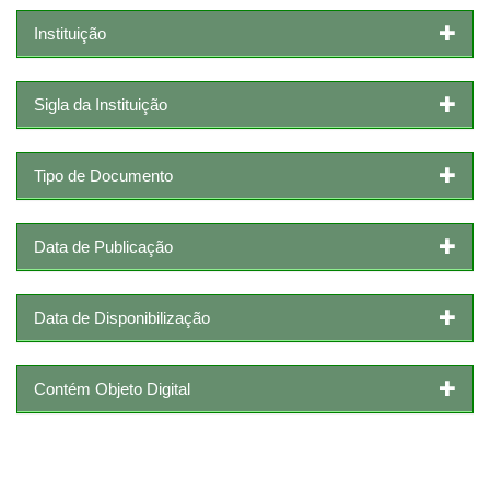
Instituição
Sigla da Instituição
Tipo de Documento
Data de Publicação
Data de Disponibilização
Contém Objeto Digital