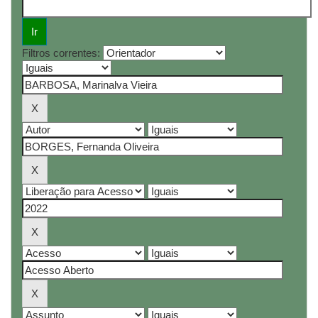
Filtros correntes: