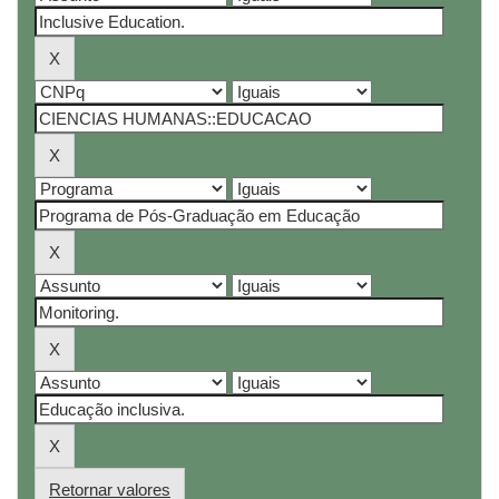
Retornar valores