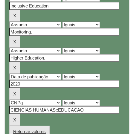
Retornar valores