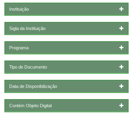
Instituição
Sigla da Instituição
Programa
Tipo de Documento
Data de Disponibilização
Contém Objeto Digital