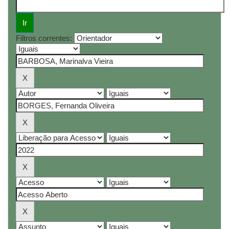
Filtros correntes: