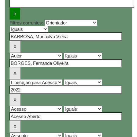
Filtros correntes: