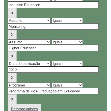
Retornar valores