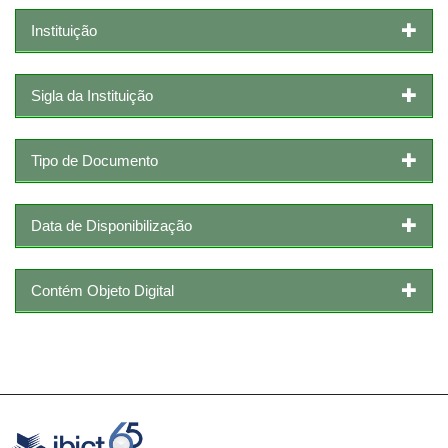
Instituição
Sigla da Instituição
Tipo de Documento
Data de Disponibilização
Contém Objeto Digital