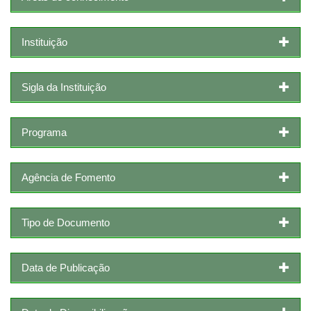
Instituição
Sigla da Instituição
Programa
Agência de Fomento
Tipo de Documento
Data de Publicação