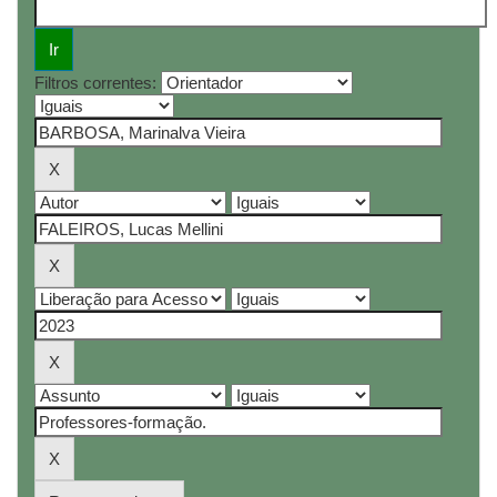
Filtros correntes: