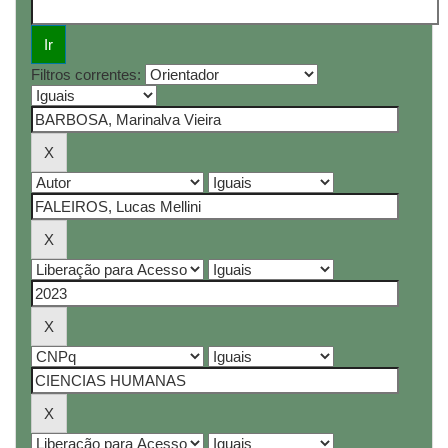
Filtros correntes: