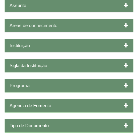
Assunto
Áreas de conhecimento
Instituição
Sigla da Instituição
Programa
Agência de Fomento
Tipo de Documento