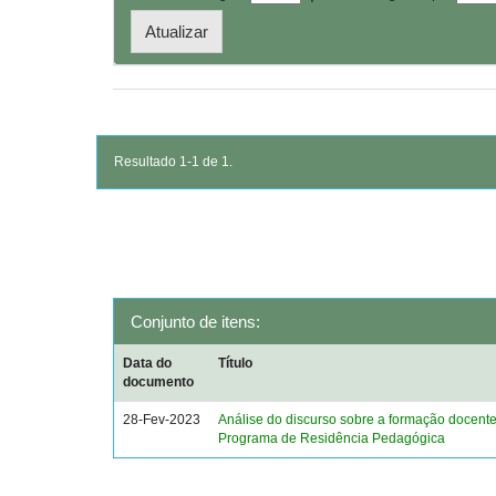
Resultado 1-1 de 1.
Conjunto de itens:
Data do
Título
documento
28-Fev-2023
Análise do discurso sobre a formação docent
Programa de Residência Pedagógica