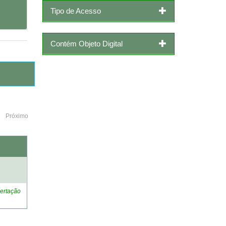
Tipo de Acesso
Contém Objeto Digital
Próximo
o
ertação