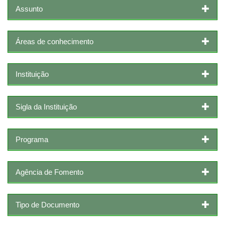
Assunto
Áreas de conhecimento
Instituição
Sigla da Instituição
Programa
Agência de Fomento
Tipo de Documento