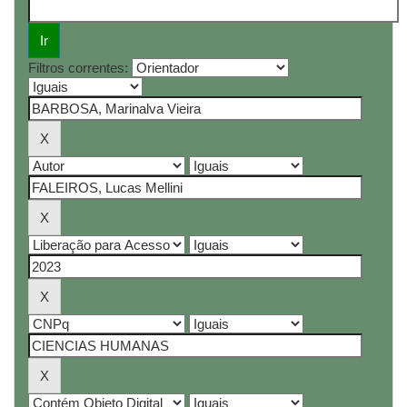
Filtros correntes: