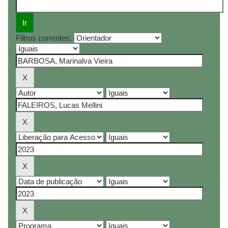
Filtros correntes: