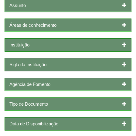
Assunto
Áreas de conhecimento
Instituição
Sigla da Instituição
Agência de Fomento
Tipo de Documento
Data de Disponibilização