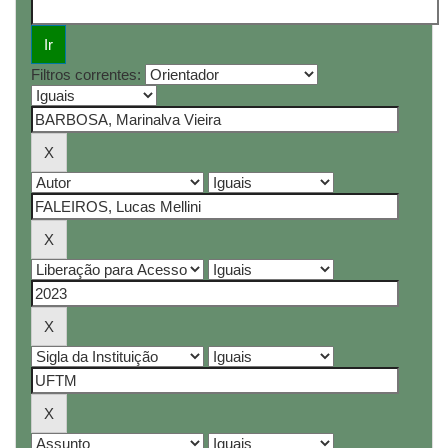
Filtros correntes: