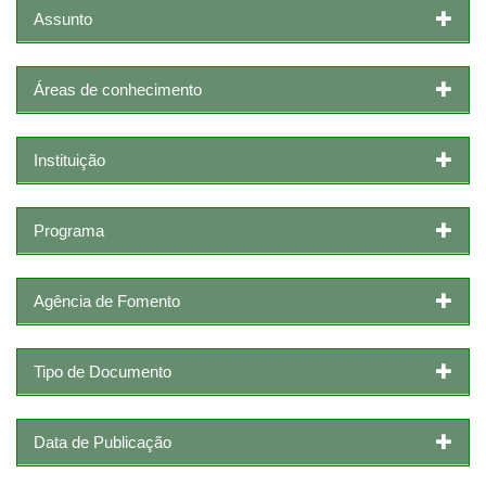
Assunto
Áreas de conhecimento
Instituição
Programa
Agência de Fomento
Tipo de Documento
Data de Publicação