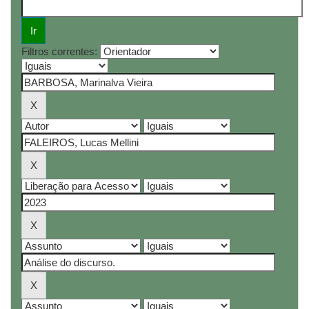
Filtros correntes: