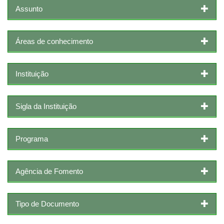
Assunto
Áreas de conhecimento
Instituição
Sigla da Instituição
Programa
Agência de Fomento
Tipo de Documento