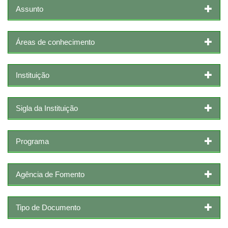
Assunto
Áreas de conhecimento
Instituição
Sigla da Instituição
Programa
Agência de Fomento
Tipo de Documento