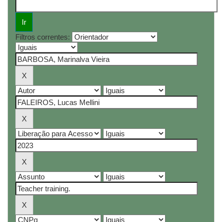
Filtros correntes: