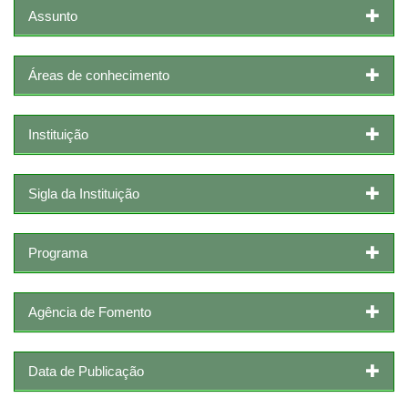
Assunto
Áreas de conhecimento
Instituição
Sigla da Instituição
Programa
Agência de Fomento
Data de Publicação