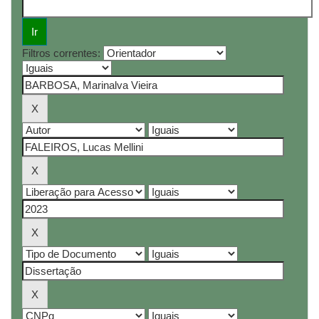
Filtros correntes: