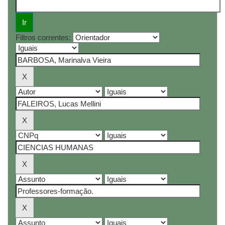
Filtros correntes: