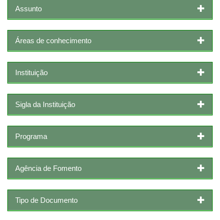
Assunto
Áreas de conhecimento
Instituição
Sigla da Instituição
Programa
Agência de Fomento
Tipo de Documento