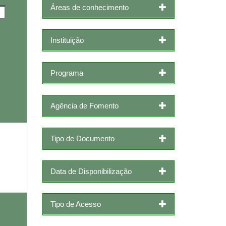
Áreas de conhecimento
Instituição
Programa
Agência de Fomento
Tipo de Documento
Data de Disponibilização
Tipo de Acesso