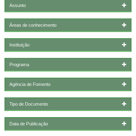
Assunto
Áreas de conhecimento
Instituição
Programa
Agência de Fomento
Tipo de Documento
Data de Publicação