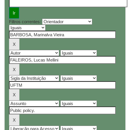
Filtros correntes: