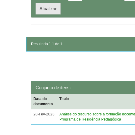
Resultado 1-1 de 1.
Conjunto de itens:
Data do
Título
documento
28-Fev-2023
Análise do discurso sobre a formação docent
Programa de Residência Pedagógica