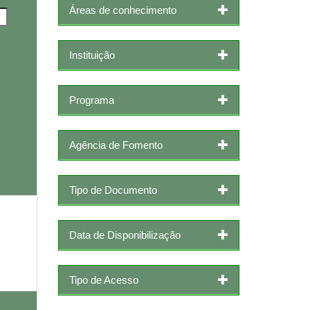
Áreas de conhecimento
Instituição
Programa
Agência de Fomento
Tipo de Documento
Data de Disponibilização
Tipo de Acesso