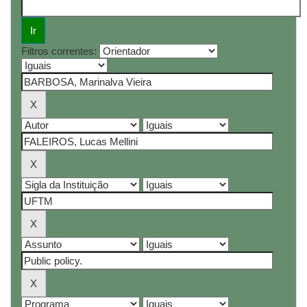
Filtros correntes: