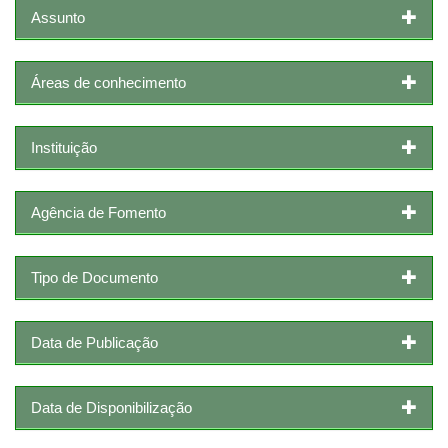
Assunto
Áreas de conhecimento
Instituição
Agência de Fomento
Tipo de Documento
Data de Publicação
Data de Disponibilização