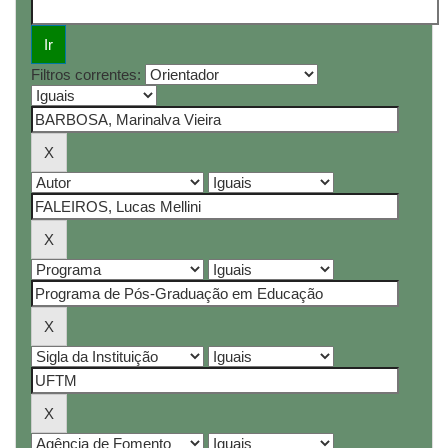
Filtros correntes: