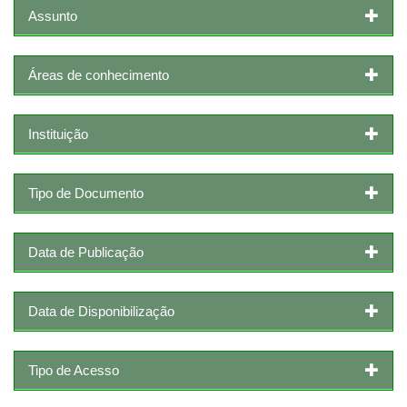
Assunto
Áreas de conhecimento
Instituição
Tipo de Documento
Data de Publicação
Data de Disponibilização
Tipo de Acesso