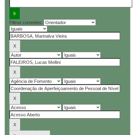
Filtros correntes: