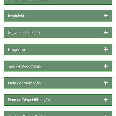
Instituição
Sigla da Instituição
Programa
Tipo de Documento
Data de Publicação
Data de Disponibilização