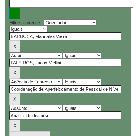
Filtros correntes: