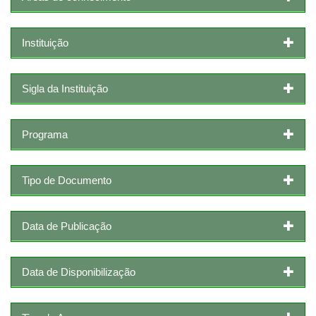
Instituição
Sigla da Instituição
Programa
Tipo de Documento
Data de Publicação
Data de Disponibilização