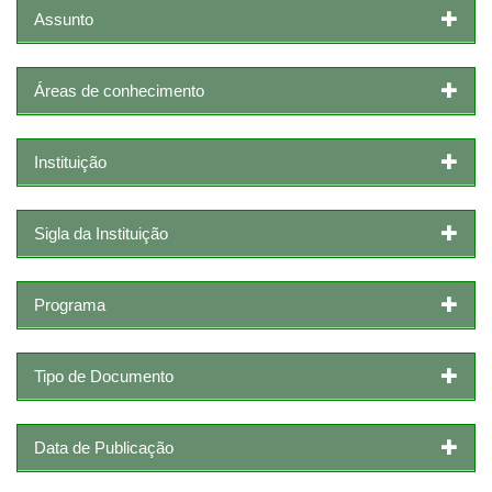
Assunto
Áreas de conhecimento
Instituição
Sigla da Instituição
Programa
Tipo de Documento
Data de Publicação