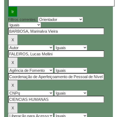
Filtros correntes: