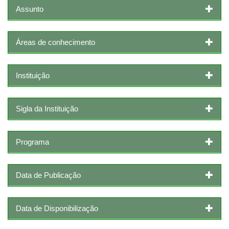
Assunto
Áreas de conhecimento
Instituição
Sigla da Instituição
Programa
Data de Publicação
Data de Disponibilização