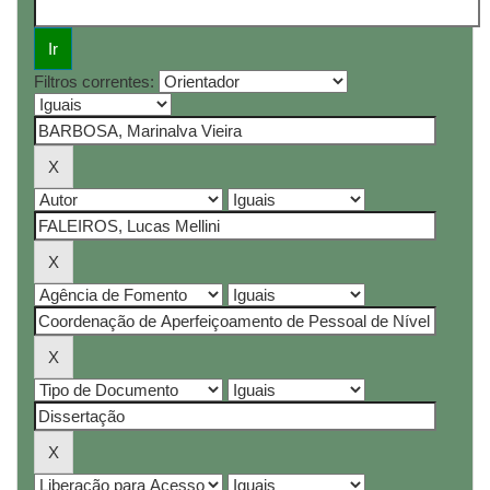
Filtros correntes: