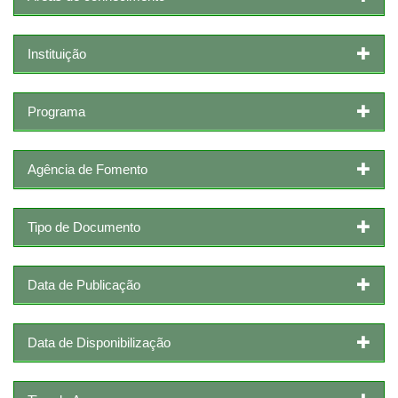
Instituição
Programa
Agência de Fomento
Tipo de Documento
Data de Publicação
Data de Disponibilização