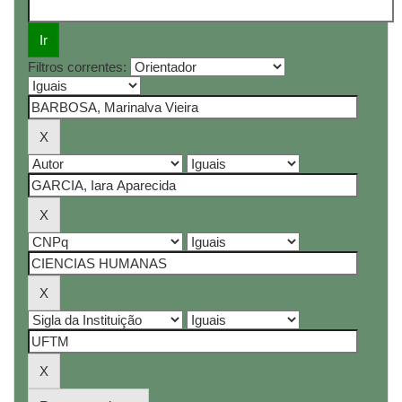
Filtros correntes: