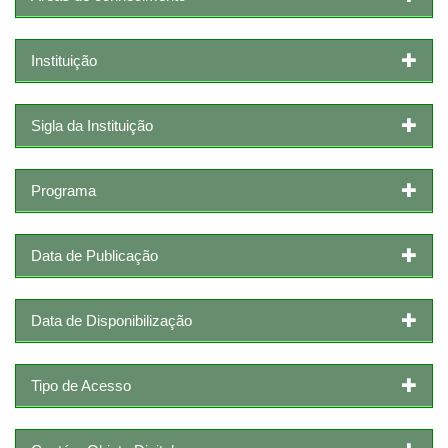
Instituição
Sigla da Instituição
Programa
Data de Publicação
Data de Disponibilização
Tipo de Acesso