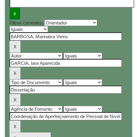
Filtros correntes: