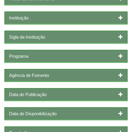
Instituição
Sigla da Instituição
Programa
Agência de Fomento
Data de Publicação
Data de Disponibilização