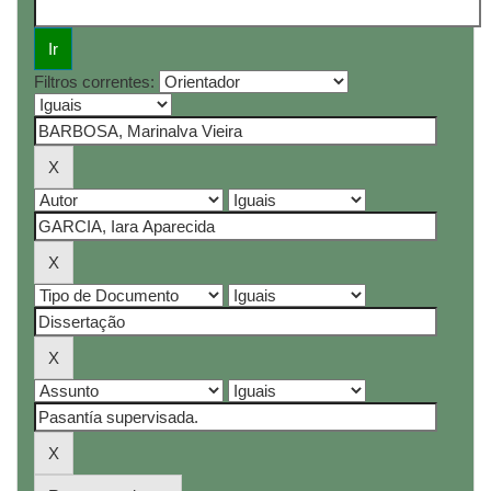
Filtros correntes: